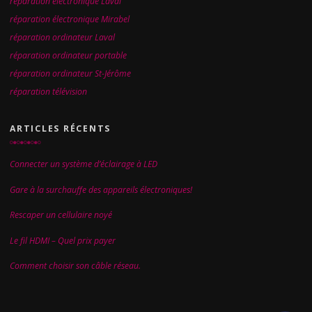
réparation électronique Laval
réparation électronique Mirabel
réparation ordinateur Laval
réparation ordinateur portable
réparation ordinateur St-Jérôme
réparation télévision
ARTICLES RÉCENTS
Connecter un système d’éclairage à LED
Gare à la surchauffe des appareils électroniques!
Rescaper un cellulaire noyé
Le fil HDMI – Quel prix payer
Comment choisir son câble réseau.