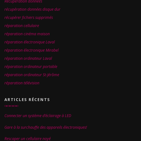
Recuperation donnees
récupération données disque dur
récupérer fichiers supprimés
réparation cellulaire
réparation cinéma maison
réparation électronique Laval
réparation électronique Mirabel
réparation ordinateur Laval
réparation ordinateur portable
réparation ordinateur St-Jérôme
réparation télévision
ARTICLES RÉCENTS
Connecter un système d’éclairage à LED
Gare à la surchauffe des appareils électroniques!
Rescaper un cellulaire noyé