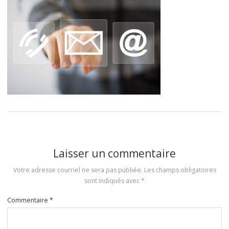
Laisser un commentaire
Votre adresse courriel ne sera pas publiée.
Les champs obligatoires
sont indiqués avec
*
Commentaire
*