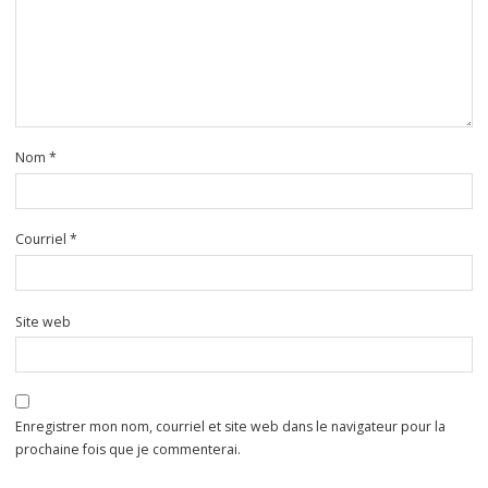
Nom
*
Courriel
*
Site web
Enregistrer mon nom, courriel et site web dans le navigateur pour la
prochaine fois que je commenterai.