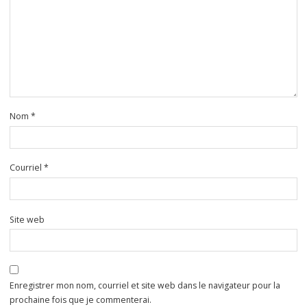
Nom
*
Courriel
*
Site web
Enregistrer mon nom, courriel et site web dans le navigateur pour la
prochaine fois que je commenterai.