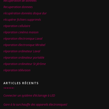
Récupération de données
Recuperation donnees
récupération données disque dur
récupérer fichiers supprimés
réparation cellulaire
réparation cinéma maison
réparation électronique Laval
réparation électronique Mirabel
réparation ordinateur Laval
réparation ordinateur portable
réparation ordinateur St-Jérôme
réparation télévision
ARTICLES RÉCENTS
Connecter un système d’éclairage à LED
Gare à la surchauffe des appareils électroniques!