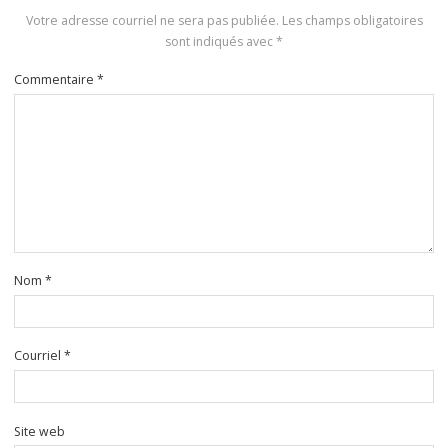
Votre adresse courriel ne sera pas publiée.
Les champs obligatoires
sont indiqués avec
*
Commentaire
*
Nom
*
Courriel
*
Site web