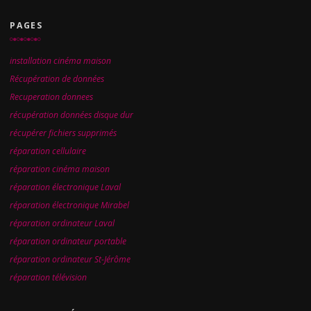
PAGES
installation cinéma maison
Récupération de données
Recuperation donnees
récupération données disque dur
récupérer fichiers supprimés
réparation cellulaire
réparation cinéma maison
réparation électronique Laval
réparation électronique Mirabel
réparation ordinateur Laval
réparation ordinateur portable
réparation ordinateur St-Jérôme
réparation télévision