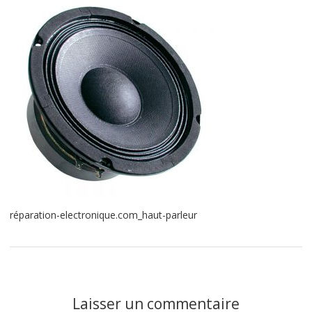
réparation-electronique.com_haut-parleur
Laisser un commentaire