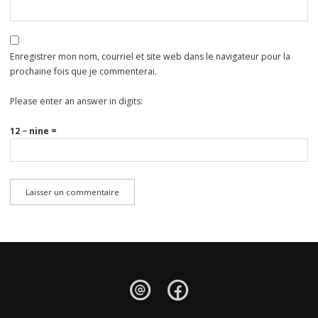
Enregistrer mon nom, courriel et site web dans le navigateur pour la
prochaine fois que je commenterai.
Please enter an answer in digits:
12 − nine =