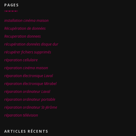
PAGES
installation cinéma maison
Récupération de données
Recuperation donnees
récupération données disque dur
récupérer fichiers supprimés
réparation cellulaire
réparation cinéma maison
réparation électronique Laval
réparation électronique Mirabel
réparation ordinateur Laval
réparation ordinateur portable
réparation ordinateur St-Jérôme
réparation télévision
ARTICLES RÉCENTS