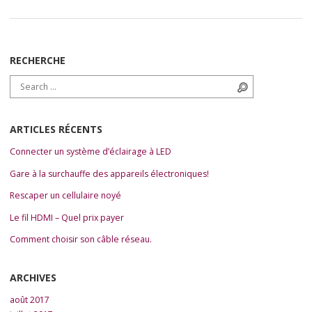
RECHERCHE
Search for:
Search
ARTICLES RÉCENTS
Connecter un système d’éclairage à LED
Gare à la surchauffe des appareils électroniques!
Rescaper un cellulaire noyé
Le fil HDMI – Quel prix payer
Comment choisir son câble réseau.
ARCHIVES
août 2017